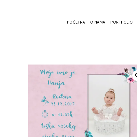
POČETNA
O NAMA
PORTFOLIO