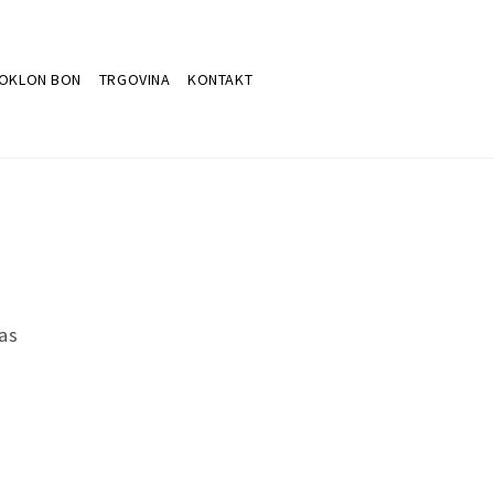
OKLON BON
TRGOVINA
KONTAKT
as