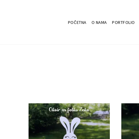
POČETNA
O NAMA
PORTFOLIO