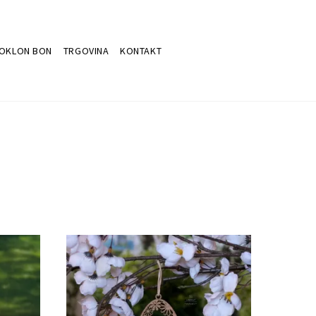
OKLON BON
TRGOVINA
KONTAKT