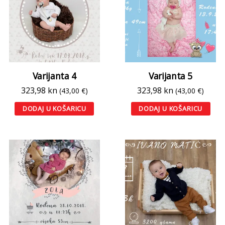
Varijanta 4
Varijanta 5
323,98
kn
323,98
kn
(43,00 €)
(43,00 €)
DODAJ U KOŠARICU
DODAJ U KOŠARICU