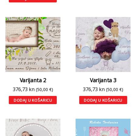
Varijanta 2
Varijanta 3
376,73
kn
376,73
kn
(50,00 €)
(50,00 €)
DODAJ U KOŠARICU
DODAJ U KOŠARICU