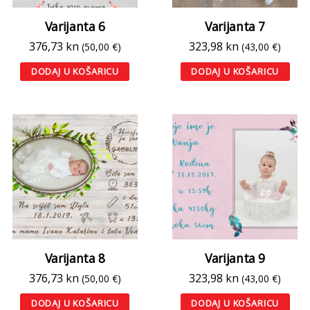
Varijanta 6
Varijanta 7
376,73
kn
323,98
kn
(50,00 €)
(43,00 €)
DODAJ U KOŠARICU
DODAJ U KOŠARICU
Varijanta 8
Varijanta 9
376,73
kn
323,98
kn
(50,00 €)
(43,00 €)
DODAJ U KOŠARICU
DODAJ U KOŠARICU