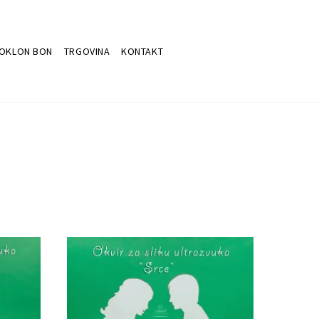
OKLON BON
TRGOVINA
KONTAKT