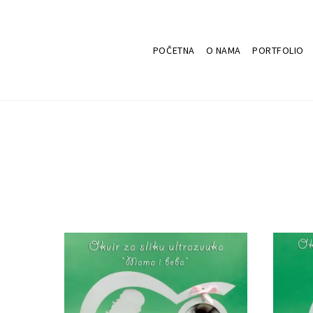
POČETNA
O NAMA
PORTFOLIO