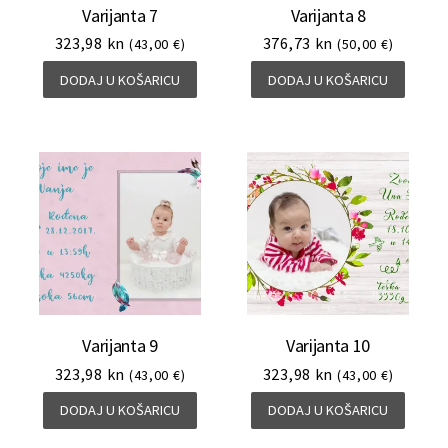
Varijanta 7
Varijanta 8
323,98
kn
376,73
kn
(43,00 €)
(50,00 €)
DODAJ U KOŠARICU
DODAJ U KOŠARICU
Varijanta 9
Varijanta 10
323,98
kn
323,98
kn
(43,00 €)
(43,00 €)
DODAJ U KOŠARICU
DODAJ U KOŠARICU