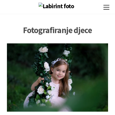
Fotografiranje djece