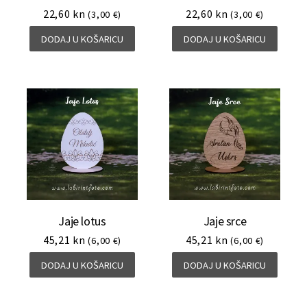
22,60
kn
22,60
kn
(3,00 €)
(3,00 €)
DODAJ U KOŠARICU
DODAJ U KOŠARICU
Jaje lotus
Jaje srce
45,21
kn
45,21
kn
(6,00 €)
(6,00 €)
DODAJ U KOŠARICU
DODAJ U KOŠARICU