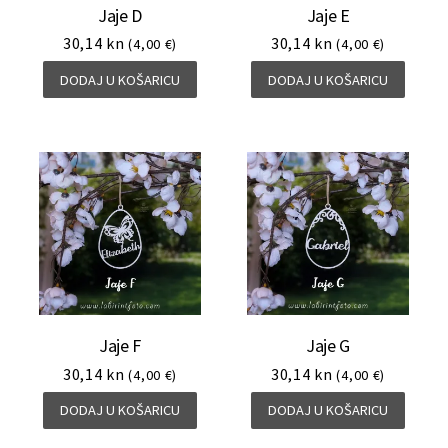
Jaje D
Jaje E
30,14
kn
30,14
kn
(4,00 €)
(4,00 €)
DODAJ U KOŠARICU
DODAJ U KOŠARICU
Jaje F
Jaje G
30,14
kn
30,14
kn
(4,00 €)
(4,00 €)
DODAJ U KOŠARICU
DODAJ U KOŠARICU