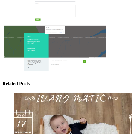
Related Posts