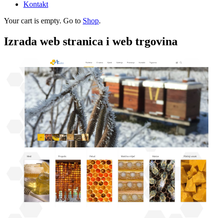
Kontakt
Your cart is empty. Go to
Shop
.
Izrada web stranica i web trgovina