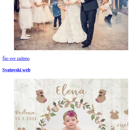
Što sve radimo
Svatovski web