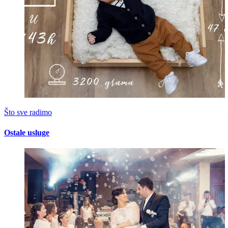
Što sve radimo
Ostale usluge