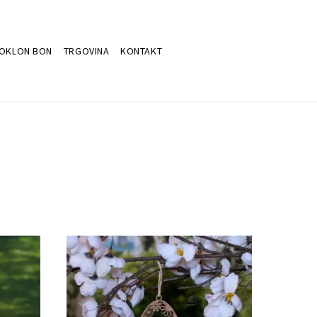
OKLON BON
TRGOVINA
KONTAKT