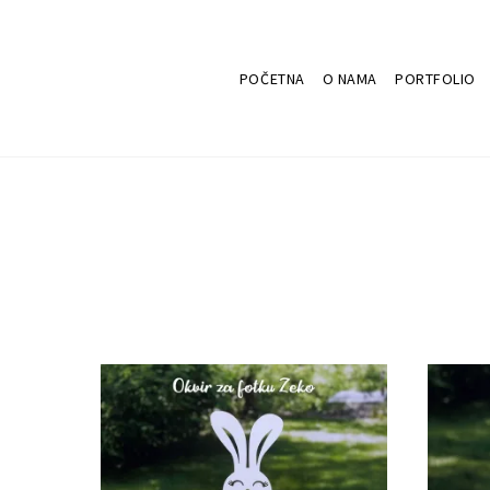
POČETNA
O NAMA
PORTFOLIO