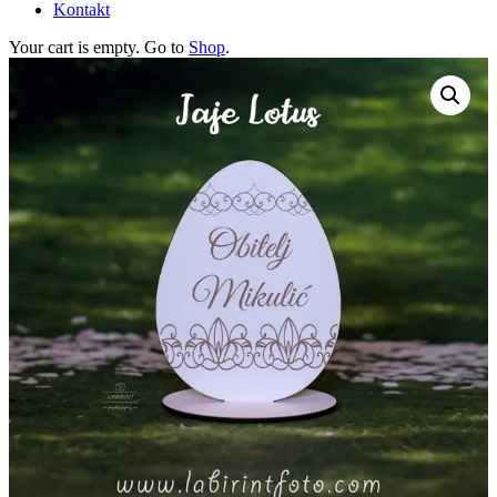
Kontakt
Your cart is empty. Go to
Shop
.