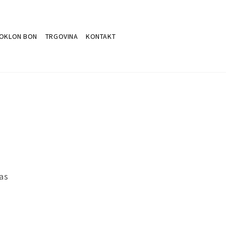
OKLON BON
TRGOVINA
KONTAKT
as