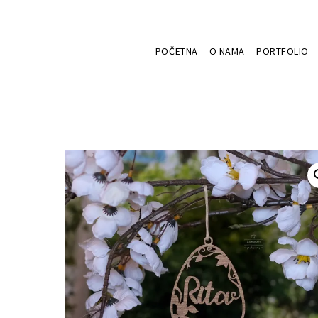
POČETNA
O NAMA
PORTFOLIO