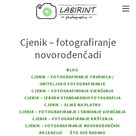
Cjenik – fotografiranje
novorođenčadi
BLOG
CJENIK – FOTOGRAFIRANJE TRUDNICA /
OBITELJSKO FOTOGRAFIRANJE
CJENIK – FOTOGRAFIRANJE VJENČANJA
CJENIK – IZRADA STANDARDNIH FOTOGRAFIJA
CJENIK – SLIKE NA PLATNU
CJENIK – FOTOGRAFIRANJE I SNIMANJE VJENČANJA
CJENIK – FOTOGRAFIRANJE KRŠTENJA
CJENIK – FOTOGRAFIRANJE NOVOROĐENČADI
RECENZIJE
ŠTO SVE RADIMO