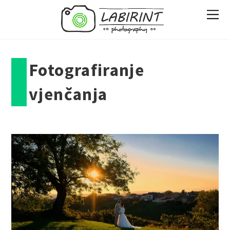
Fotografiranje
vjenčanja