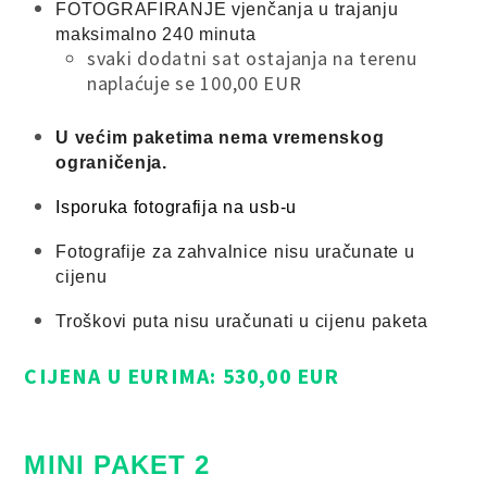
FOTOGRAFIRANJE vjenčanja u trajanju
maksimalno 240 minuta
svaki dodatni sat ostajanja na terenu
naplaćuje se 100,00 EUR
U većim paketima nema vremenskog
ograničenja.
Isporuka fotografija
na usb-u
Fotografije za zahvalnice nisu uračunate u
cijenu
Troškovi puta nisu uračunati u cijenu paketa
CIJENA U EURIMA: 530,00 EUR
MINI PAKET 2