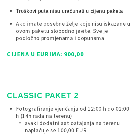
Troškovi puta nisu uračunati u cijenu paketa
Ako imate posebne želje koje nisu iskazane u
ovom paketu slobodno javite. Sve je
podložno promjenama i dopunama.
CIJENA U EURIMA: 900,00
CLASSIC PAKET 2
Fotografiranje vjenčanja od 12:00 h do 02:00
h (14h rada na terenu)
svaki dodatni sat ostajanja na terenu
naplaćuje se 100,00 EUR