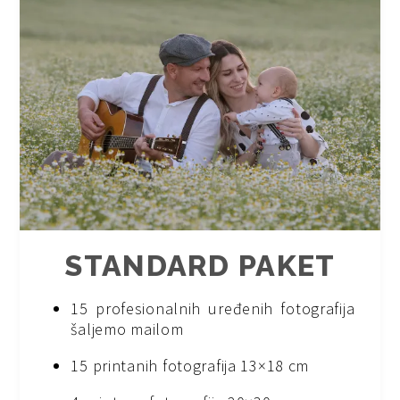
STANDARD PAKET
15 profesionalnih uređenih fotografija
šaljemo mailom
15 printanih fotografija 13×18 cm