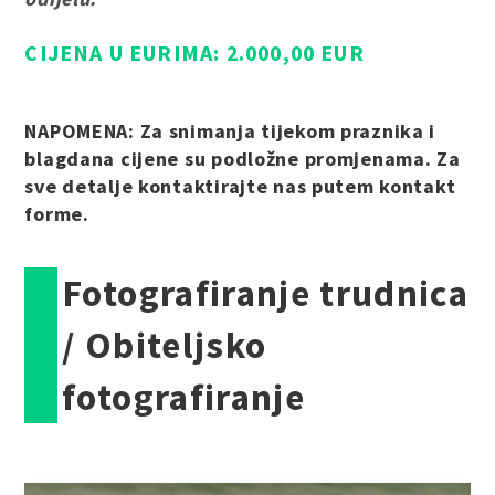
CIJENA U EURIMA: 2.000,00 EUR
NAPOMENA: Za snimanja tijekom praznika i
blagdana cijene su podložne promjenama. Za
sve detalje kontaktirajte nas putem kontakt
forme.
Fotografiranje trudnica
/ Obiteljsko
fotografiranje