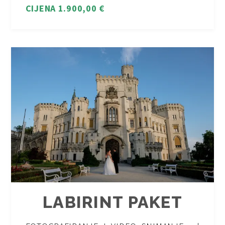
CIJENA 1.900,00 €
LABIRINT PAKET