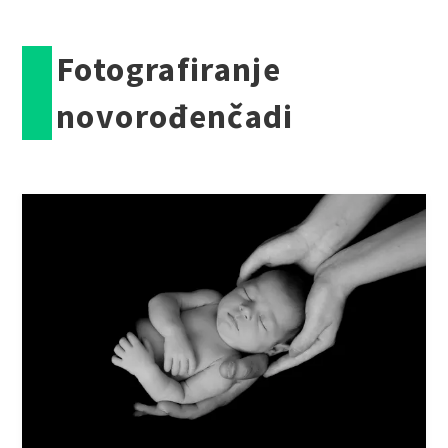
Fotografiranje
novorođenčadi