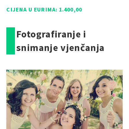
CIJENA U EURIMA: 1.400,00
Fotografiranje i
snimanje vjenčanja